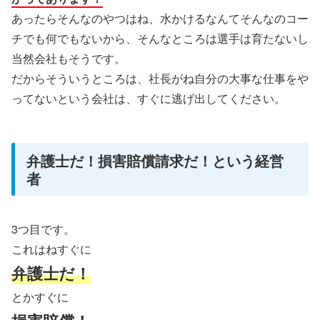
あったらそんなのやつはね、水かけるなんてそんなのコー
チでも何でもないから、そんなところは選手は育たないし
当然会社もそうです。
だからそういうところは、社長がね自分の大事な仕事をや
ってないという会社は、すぐに逃げ出してください。
弁護士だ！損害賠償請求だ！という経営
者
3つ目です。
これはねすぐに
弁護士だ！
とかすぐに