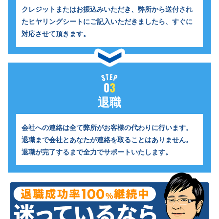
クレジットまたはお振込みいただき、
弊所から送付され
たヒヤリングシートにご記入いただきましたら、すぐに
対応させて頂きます。
退職
会社への連絡は全て弊所がお客様の代わりに行います。
退職まで会社とあなたが連絡を取ることはありません。
退職が完了するまで全力でサポートいたします。