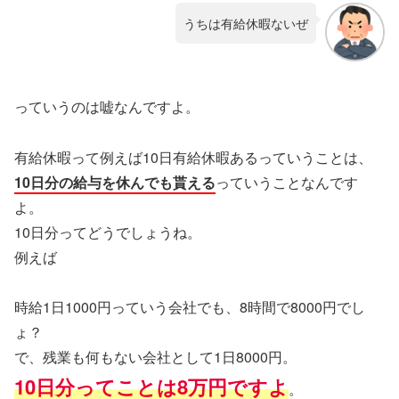
うちは有給休暇ないぜ
っていうのは嘘なんですよ。
有給休暇って例えば10日有給休暇あるっていうことは、
10日分の給与を休んでも貰える
っていうことなんです
よ。
10日分ってどうでしょうね。
例えば
時給1日1000円っていう会社でも、8時間で8000円でし
ょ？
で、残業も何もない会社として1日8000円。
10日分ってことは8万円ですよ
。