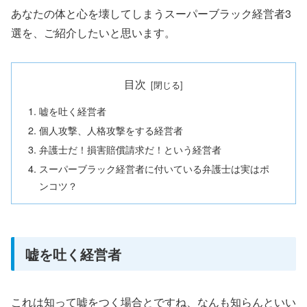
あなたの体と心を壊してしまうスーパーブラック経営者3
選を、ご紹介したいと思います。
目次
嘘を吐く経営者
個人攻撃、人格攻撃をする経営者
弁護士だ！損害賠償請求だ！という経営者
スーパーブラック経営者に付いている弁護士は実はポ
ンコツ？
嘘を吐く経営者
これは知って嘘をつく場合とですね、なんも知らんといい