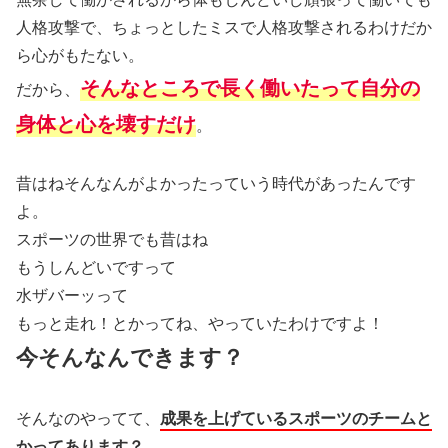
人格攻撃で、ちょっとしたミスで人格攻撃されるわけだか
ら心がもたない。
そんなところで長く働いたって自分の
だから、
身体と心を壊すだけ
。
昔はねそんなんがよかったっていう時代があったんです
よ。
スポーツの世界でも昔はね
もうしんどいですって
水ザバーッって
もっと走れ！とかってね、やっていたわけですよ！
今そんなんできます？
そんなのやってて、
成果を上げているスポーツのチームと
かってあります？