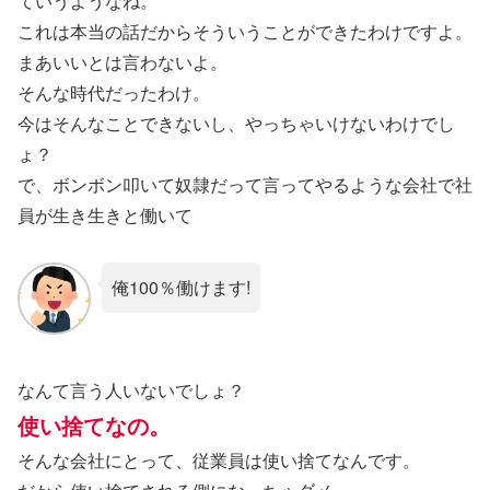
ていうようなね。
これは本当の話だからそういうことができたわけですよ。
まあいいとは言わないよ。
そんな時代だったわけ。
今はそんなことできないし、やっちゃいけないわけでし
ょ？
で、ボンボン叩いて奴隷だって言ってやるような会社で社
員が生き生きと働いて
俺100％働けます!
なんて言う人いないでしょ？
使い捨てなの。
そんな会社にとって、従業員は使い捨てなんです。