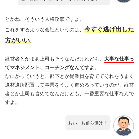
とかね、そういう人格攻撃ですよ。
今すぐ逃げ出した
これをするような会社というのは、
方がいい
。
経営者とかまあ上司もそうなんだけれども、
大事な仕事っ
てマネジメント、コーチングなんですよ
。
なにかっていうと、部下とか従業員を育ててそれをうまく
適材適所配置して事業をうまく進めるっていうのが、経営
者とか上司も含めてなんだけども、一番重要な仕事なんで
すよ。
おい、お前ら働け！