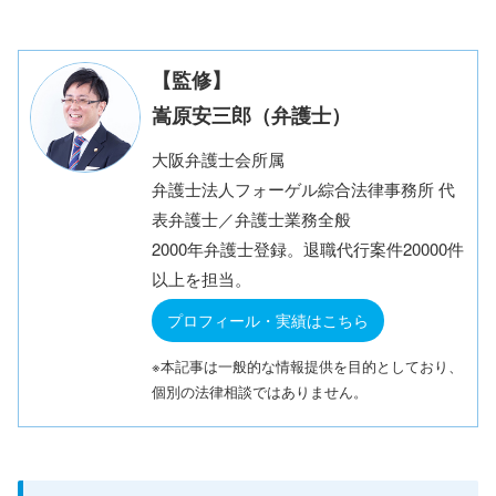
【監修】
嵩原安三郎（弁護士）
大阪弁護士会所属
弁護士法人フォーゲル綜合法律事務所 代
表弁護士／弁護士業務全般
2000年弁護士登録。退職代行案件20000件
以上を担当。
プロフィール・実績はこちら
※本記事は一般的な情報提供を目的としており、
個別の法律相談ではありません。