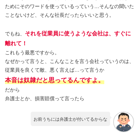
ためにそのワードを使っているっていう…そんなの聞いた
ことないけど、そんな社長だったらいいと思う。
それを従業員に使うような会社は、すぐに
でもね、
離れて！
これもう最悪ですから。
なぜかって言うと、こんなことを言う会社っていうのは、
従業員を良くて敵、悪く言えば…って言うか
本音は奴隷だと思ってるんですよ。
だから
弁護士とか、損害賠償って言ったら
お前うちには弁護士が付いてるからな