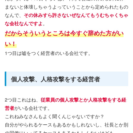
まないと体壊しちゃうよっていうことから定められたもの
なんで、
その休みすら許さないぜなんてもうむちゃくちゃ
な会社なんですよ
。
だからそういうところは今すぐ辞めた方がい
い！
1つ目は嘘をつく経営者のいる会社です。
個人攻撃、人格攻撃をする経営者
2つ目これはね、
従業員の個人攻撃とか人格攻撃をする経
営者
がいる会社です。
これねみなさんもよく聞くんじゃないですか？
自分がやられるケースもあるかもしれないし、社長とか別
の同僚にいってるケースもあるかもしんないけども