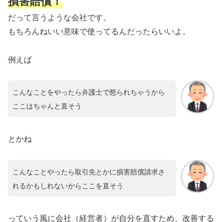
損害賠償！
だって言うような会社です。
もちろんねいい意味で使ってるんだったらいいよ。
例えば
こんなことをやったら弁護士で怒られちゃうから
ここはちゃんと直そう
とかね
こんなことやったら取引先とかに損害賠償請求さ
れるかもしれないからここを直そう
っていう風に会社（経営者）が自分を直すため、改善する