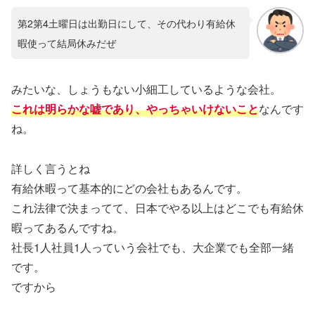
第2第4土曜日は出勤日にして、その代わり有給休
暇使って結局休みだぜ
みたいな、しょうもない小細工しているような会社。
これは明らかな嘘であり、やっちゃいけないこと
なんです
ね。
詳しく言うとね
有給休暇って基本的にどの会社もあるんです。
これ法律で決まってて、日本でやる以上はどこでも有給休
暇ってあるんですね。
社長1人社員1人っていう会社でも、大企業でも全部一緒
です。
ですから