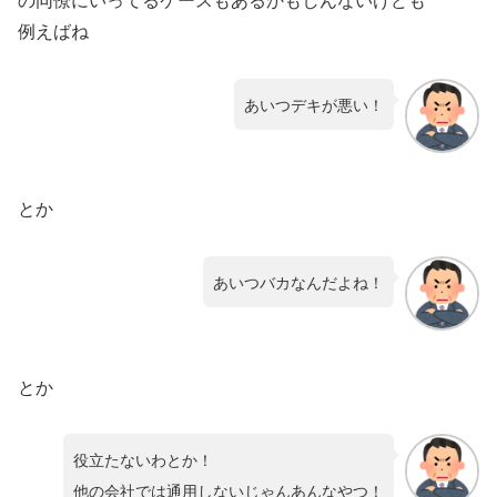
例えばね
あいつデキが悪い！
とか
あいつバカなんだよね！
とか
役立たないわとか！
他の会社では通用しないじゃんあんなやつ！