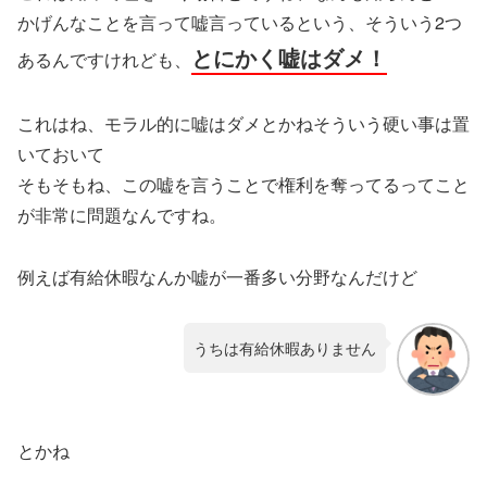
かげんなことを言って嘘言っているという、そういう2つ
とにかく嘘はダメ！
あるんですけれども、
これはね、モラル的に嘘はダメとかねそういう硬い事は置
いておいて
そもそもね、この嘘を言うことで権利を奪ってるってこと
が非常に問題なんですね。
例えば有給休暇なんか嘘が一番多い分野なんだけど
うちは有給休暇ありません
とかね