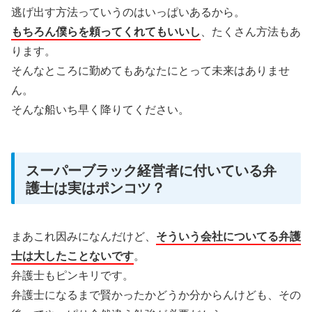
逃げ出す方法っていうのはいっぱいあるから。
もちろん僕らを頼ってくれてもいいし
、たくさん方法もあ
ります。
そんなところに勤めてもあなたにとって未来はありませ
ん。
そんな船いち早く降りてください。
スーパーブラック経営者に付いている弁
護士は実はポンコツ？
まあこれ因みになんだけど、
そういう会社についてる弁護
士は大したことないです
。
弁護士もピンキリです。
弁護士になるまで賢かったかどうか分からんけども、その