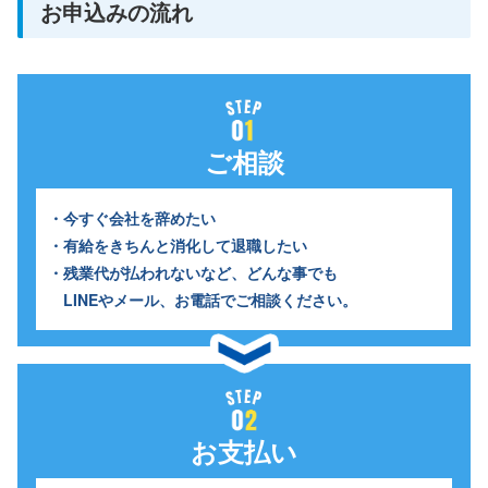
お申込みの流れ
ご相談
・今すぐ会社を辞めたい
・有給をきちんと消化して退職したい
・残業代が払われないなど、どんな事でも
LINEやメール、お電話でご相談ください。
お支払い