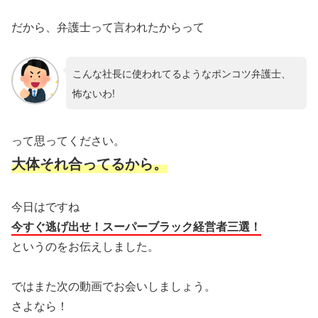
だから、弁護士って言われたからって
こんな社長に使われてるようなポンコツ弁護士、
怖ないわ!
って思ってください。
大体それ合ってるから。
今日はですね
今すぐ逃げ出せ！スーパーブラック経営者三選！
というのをお伝えしました。
ではまた次の動画でお会いしましょう。
さよなら！