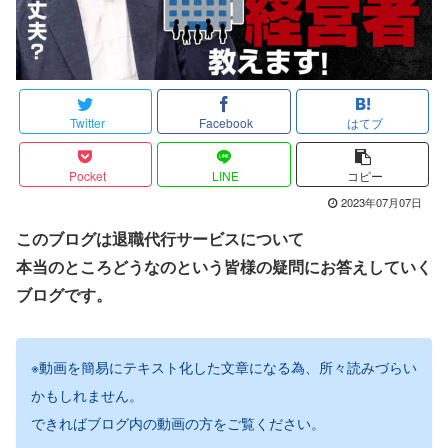
Twitter
Facebook
はてブ
Pocket
LINE
コピー
2023年07月07日
このブログは退職代行サービスについて
本当のところどうなのという皆様の疑問にお答えしていく
ブログです。
※動画を簡易にテキスト化した文章になる為、所々読みづらい
かもしれません。
できればブログ内の動画の方をご覧ください。