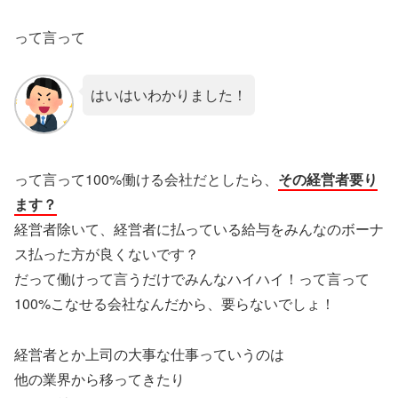
って言って
はいはいわかりました！
って言って100%働ける会社だとしたら、
その経営者要り
ます？
経営者除いて、経営者に払っている給与をみんなのボーナ
ス払った方が良くないです？
だって働けって言うだけでみんなハイハイ！って言って
100%こなせる会社なんだから、要らないでしょ！
経営者とか上司の大事な仕事っていうのは
他の業界から移ってきたり