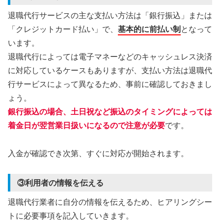
退職代行サービスの主な支払い方法は「銀行振込」または
「クレジットカード払い」で、
基本的に前払い制
となって
います。
退職代行によっては電子マネーなどのキャッシュレス決済
に対応しているケースもありますが、支払い方法は退職代
行サービスによって異なるため、事前に確認しておきまし
ょう。
銀行振込の場合、土日祝など振込のタイミングによっては
着金日が翌営業日扱いになるので注意が必要
です。
入金が確認でき次第、すぐに対応が開始されます。
③利用者の情報を伝える
退職代行業者に自分の情報を伝えるため、ヒアリングシー
トに必要事項を記入していきます。