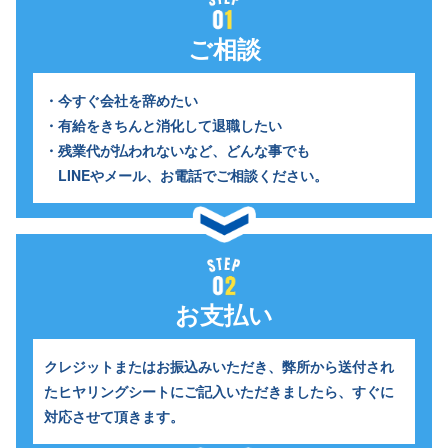
ご相談
・今すぐ会社を辞めたい
・有給をきちんと消化して退職したい
・残業代が払われないなど、どんな事でも
LINEやメール、お電話でご相談ください。
お支払い
クレジットまたはお振込みいただき、
弊所から送付され
たヒヤリングシートにご記入いただきましたら、すぐに
対応させて頂きます。