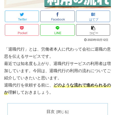
Twitter
Facebook
はてブ
Pocket
LINE
コピー
2023年03月12日
「退職代行」とは、労働者本人に代わって会社に退職の意
思を伝えるサービスです。
最近では知名度も上がり、退職代行サービスの利用者は増
加しています。今回は、退職代行の利用の流れについてご
紹介していきたいと思います。
退職代行を依頼する前に、
どのような流れで進められるの
か
理解しておきましょう。
目次