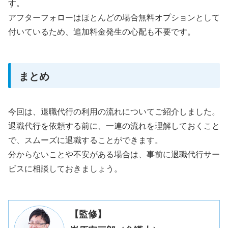
す。
アフターフォローはほとんどの場合無料オプションとして
付いているため、追加料金発生の心配も不要です。
まとめ
今回は、退職代行の利用の流れについてご紹介しました。
退職代行を依頼する前に、一連の流れを理解しておくこと
で、スムーズに退職することができます。
分からないことや不安がある場合は、事前に退職代行サー
ビスに相談しておきましょう。
【監修】