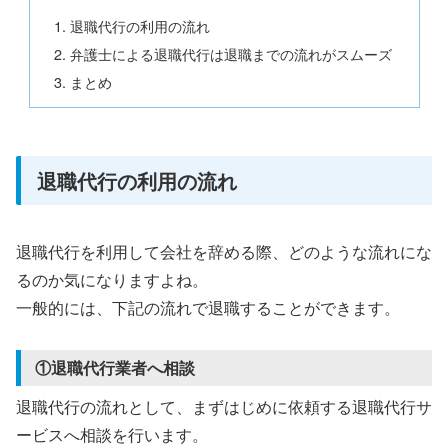
退職代行の利用の流れ
弁護士による退職代行は退職までの流れがスムーズ
まとめ
退職代行の利用の流れ
退職代行を利用して会社を辞める際、どのような流れにな
るのか気になりますよね。
一般的には、下記の流れで退職することができます。
①退職代行業者へ相談
退職代行の流れとして、まずはじめに依頼する退職代行サ
ービスへ相談を行います。