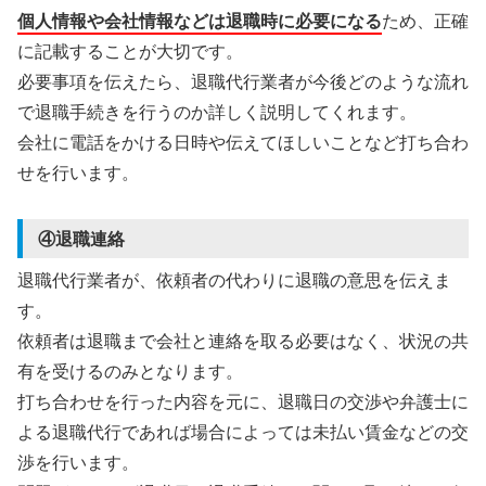
個人情報や会社情報などは退職時に必要になる
ため、正確
に記載することが大切です。
必要事項を伝えたら、退職代行業者が今後どのような流れ
で退職手続きを行うのか詳しく説明してくれます。
会社に電話をかける日時や伝えてほしいことなど打ち合わ
せを行います。
④退職連絡
退職代行業者が、依頼者の代わりに退職の意思を伝えま
す。
依頼者は退職まで会社と連絡を取る必要はなく、状況の共
有を受けるのみとなります。
打ち合わせを行った内容を元に、退職日の交渉や弁護士に
よる退職代行であれば場合によっては未払い賃金などの交
渉を行います。