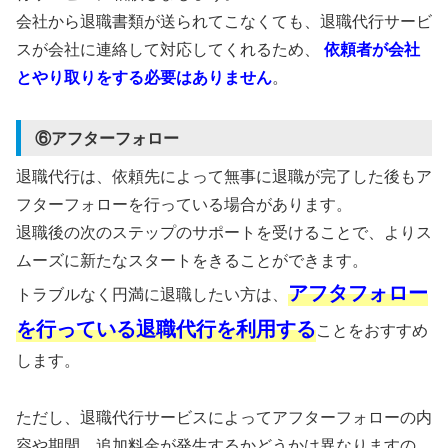
会社から退職書類が送られてこなくても、退職代行サービ
スが会社に連絡して対応してくれるため、
依頼者が会社
とやり取りをする必要はありません
。
⑥アフターフォロー
退職代行は、依頼先によって無事に退職が完了した後もア
フターフォローを行っている場合があります。
退職後の次のステップのサポートを受けることで、よりス
ムーズに新たなスタートをきることができます。
アフタフォロー
トラブルなく円満に退職したい方は、
を行っている退職代行を利用する
ことをおすすめ
します。
ただし、退職代行サービスによってアフターフォローの内
容や期間、追加料金が発生するかどうかは異なりますの