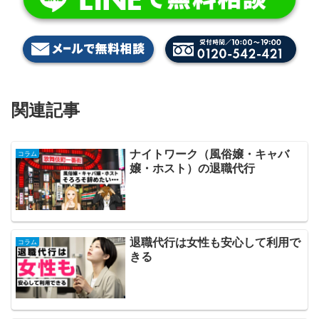
関連記事
ナイトワーク（風俗嬢・キャバ
コラム
嬢・ホスト）の退職代行
退職代行は女性も安心して利用で
コラム
きる