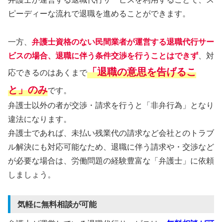
ピーディーな流れで退職を進めることができます。
一方、
弁護士資格のない民間業者が運営する退職代行サー
ビスの場合、退職に伴う条件交渉を行うことはできず
、対
「退職の意思を告げるこ
応できるのはあくまで
と」のみ
です。
弁護士以外の者が交渉・請求を行うと「非弁行為」となり
違法になります。
弁護士であれば、未払い残業代の請求など会社とのトラブ
ル解決にも対応可能なため、退職に伴う請求や・交渉など
が必要な場合は、労働問題の経験豊富な「弁護士」に依頼
しましょう。
気軽に無料相談が可能