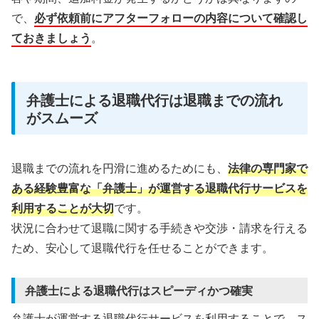
で、
必ず依頼前にアフターフォローの内容について確認し
ておきましょう
。
弁護士による退職代行は退職までの流れ
がスムーズ
退職までの流れを円滑に進めるためにも、
法律の専門家で
ある経験豊富な「弁護士」が運営する退職代行サービスを
利用することが大切
です。
状況に合わせて退職に関する手続きや交渉・請求を行える
ため、安心して退職代行を任せることができます。
弁護士による退職代行はスピーディかつ確実
弁護士が運営する退職代行サービスを利用することで、ス