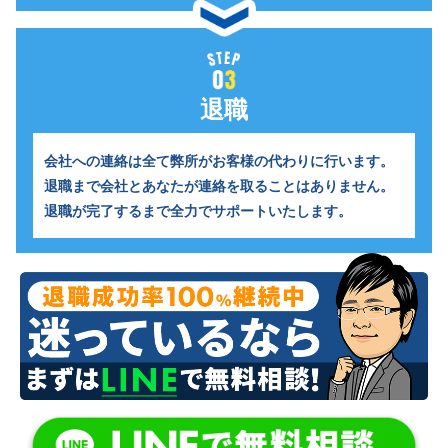
退職
会社への連絡は全て弊所がお客様の代わりに行います。
退職まで会社とあなたが連絡を取ることはありません。
退職が完了するまで全力でサポートいたします。