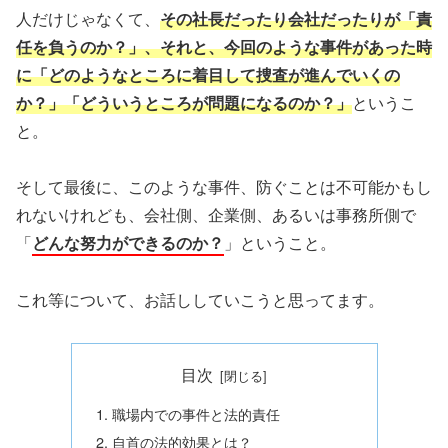
人だけじゃなくて、
その社長だったり会社だったりが「責
任を負うのか？」、それと、今回のような事件があった時
に「どのようなところに着目して捜査が進んでいくの
か？」「どういうところが問題になるのか？」
というこ
と。
そして最後に、このような事件、防ぐことは不可能かもし
れないけれども、会社側、企業側、あるいは事務所側で
「
どんな努力ができるのか？
」ということ。
これ等について、お話ししていこうと思ってます。
目次
職場内での事件と法的責任
自首の法的効果とは？