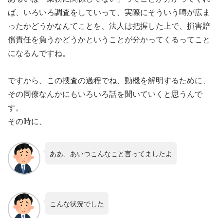
ば、いろいろ調査をしていって、実際にそういう噂が広ま
ったかどうかなんてことを、法人は把握した上で、損害賠
償責任を負うかどうかということが分かってくるってこと
になるんですね。
ですから、この捜査の過程でね、動機を解明するために、
その同僚なんかにもいろいろ話を聞いていくと思うんで
す。
その時に、
ああ、あいつこんなこと言ってましたよ
こんな状況でした