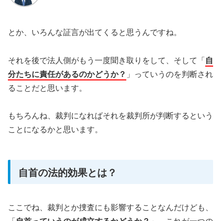
とか、いろんな証言が出てくると思うんですね。
それを後で法人側がもう一度聞き取りをして、そして「
自
分たちに責任があるのかどうか？
」っていうのを判断され
ることだと思います。
もちろんね、裁判になればそれを裁判所が判断するという
ことになるかと思います。
自首の法的効果とは？
ここでね、裁判とか捜査にも影響することなんだけども、
「
自首っていうのが成立するかどうか？
」、これが一つの