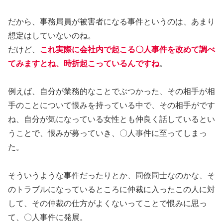
だから、事務局員が被害者になる事件というのは、あまり
想定はしていないのね。
だけど、
これ実際に会社内で起こる〇人事件を改めて調べ
てみますとね、時折起こっているんですね
。
例えば、自分が業務的なことでぶつかった、その相手が相
手のことについて恨みを持っている中で、その相手がです
ね、自分が気になっている女性とも仲良く話しているとい
うことで、恨みが募っていき、〇人事件に至ってしまっ
た。
そういうような事件だったりとか、同僚同士なのかな、そ
のトラブルになっているところに仲裁に入ったこの人に対
して、その仲裁の仕方がよくないってことで恨みに思っ
て、〇人事件に発展。