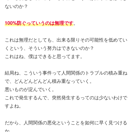
ないのか？
100%防ぐっていうのは無理です
。
これは無理だとしても、出来る限りその可能性を低めてい
くという、そういう努力はできないのか？
これはね、僕はできると思ってます。
結局ね、こういう事件って人間関係のトラブルの積み重ね
で、どんどんどんどん積み重なっていく。
悪いものが淀んでいく。
これで発生するんで、突然発生するってのは少ないわけで
すよね。
だから、人間関係の悪化ということを如何に早く見つける
か。