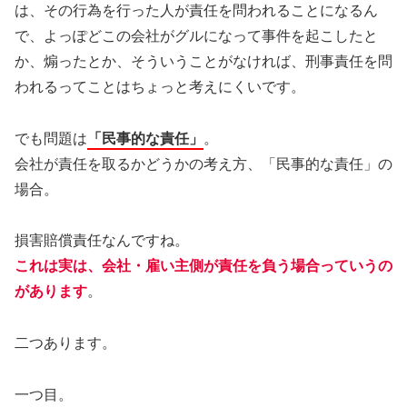
は、その行為を行った人が責任を問われることになるん
で、よっぽどこの会社がグルになって事件を起こしたと
か、煽ったとか、そういうことがなければ、刑事責任を問
われるってことはちょっと考えにくいです。
でも問題は
「民事的な責任」
。
会社が責任を取るかどうかの考え方、「民事的な責任」の
場合。
損害賠償責任なんですね。
これは実は、会社・雇い主側が責任を負う場合っていうの
があります
。
二つあります。
一つ目。