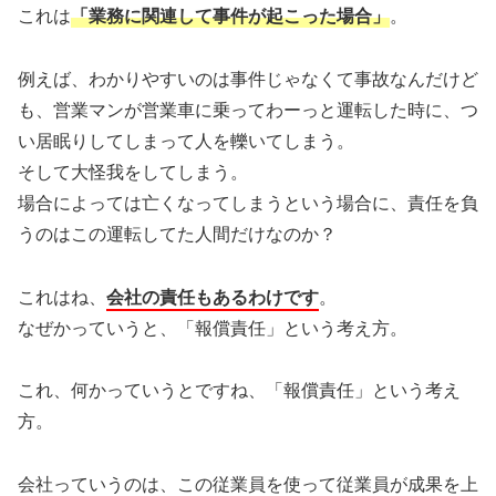
これは
「業務に関連して事件が起こった場合」
。
例えば、わかりやすいのは事件じゃなくて事故なんだけど
も、営業マンが営業車に乗ってわーっと運転した時に、つ
い居眠りしてしまって人を轢いてしまう。
そして大怪我をしてしまう。
場合によっては亡くなってしまうという場合に、責任を負
うのはこの運転してた人間だけなのか？
これはね、
会社の責任もあるわけです
。
なぜかっていうと、「報償責任」という考え方。
これ、何かっていうとですね、「報償責任」という考え
方。
会社っていうのは、この従業員を使って従業員が成果を上