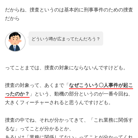
だからね、捜査というのは基本的に刑事事件のための捜査
だから
どういう噂が広まってたんだろう？
ってことまでは、捜査の対象にならないんですけども。
捜査の対象って、あくまで「
なぜこういう〇人事件が起こ
ったのか？
」という、動機の部分というのが一番今回ね、
大きくフィーチャーされると思うんですけども。
捜査の中でね、それが分かってきて、「これ業務に関係す
るな」ってことが分かるとか、
あるいは「業務に関係してない」ってことが分かってくれ