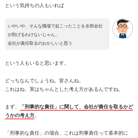
という気持ちの人もいれば
いやいや、そんな職場で起こったことを全部会社
が防げるわけないじゃん。
会社が責任取るのおかしいと思う
という人もいると思います。
どっちなんでしょうね。皆さんね。
これはね、実はちゃんとした考え方があるんですね。
まず、
「刑事的な責任」に関して、会社が責任を取るかど
うかの考え方
。
「刑事的な責任」の場合、これは刑事責任って基本的に