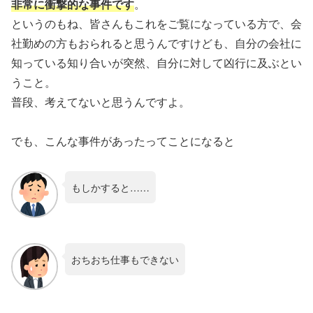
非常に衝撃的な事件です
。
というのもね、皆さんもこれをご覧になっている方で、会
社勤めの方もおられると思うんですけども、自分の会社に
知っている知り合いが突然、自分に対して凶行に及ぶとい
うこと。
普段、考えてないと思うんですよ。
でも、こんな事件があったってことになると
もしかすると……
おちおち仕事もできない