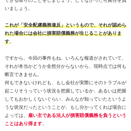
いましょう。
これが「安全配慮義務違反」というもので、それが認めら
れた場合には会社に損害賠償義務が生じることがありま
す
。
ですから、今回の事件もね、いろんな報道がされていて、
それが本当かどうか全然分からないから、現時点では何も
断言できません。
何もできないけれども、もし会社が実際にそのトラブルが
起こりそうっていう状況を把握しているか、あるいは把握
してもおかしくないぐらい、みんなが知っていたというよ
うな状況だったということが、もし分かってくれば場合に
よっては、
雇い主である法人が損害賠償義務を負うという
ことはあり得ます
。