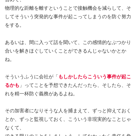
物理的な距離を離すということで接触機会を減らして、そ
してそういう突発的な事件が起こってしまうのを防ぐ努力
をする。
あるいは、間に入って話を聞いて、この感情的なぶつかり
合いを解きほぐしていくことができるんじゃないかとか
ね。
そういうふうに会社が「
もしかしたらこういう事件が起こ
るかも
」ってことを予想できたんだったら、そしたら、そ
れを精一杯防ぐ義務があるよね。
その加害者になりそうな人を捕まえて、ずっと抑えておく
とか、ずっと監視しておく、こういう非現実的なことじゃ
なくて、
できる限りのことをしましょう。してなかったら責任を負