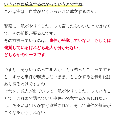
いうときに成立するのかっていうとですね
。
これは実は、自首がどういった時に成立するのか。
警察に「私がやりました」って言ったらいいだけではなく
て、その前提が要るんです。
その前提っていうのは、
事件が発覚していない、もしくは
発覚しているけれども犯人が分からない。
どちらかのケースです
。
つまり、そういうのって犯人が「もう黙っとこ」ってする
と、ずっと事件が解決しないまま、もしかすると長期化は
あり得るわけですよね。
それを、犯人が出ていって「私がやりました」っていうこ
とで、これまで隠れていた事件が発覚するかもしれない
し、あるいは犯人がすぐ逮捕されて、そして事件の解決が
早くなるかもしれない。