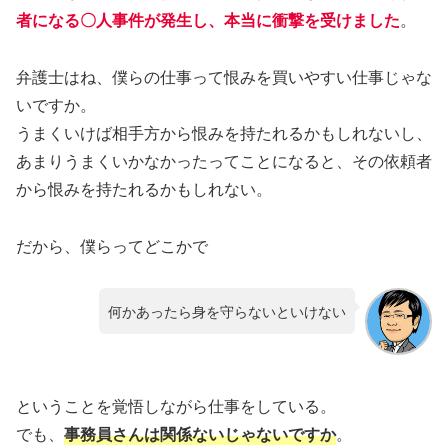
者になる〇人事件が発生し、本当に衝撃を受けました
。
弁護士はね、僕らの仕事って恨みを買いやすい仕事じゃな
いですか。
うまくいけば相手方から恨みを持たれるかもしれないし、
あまりうまくいかなかったってことになると、その依頼者
から恨みを持たれるかもしれない。
だから、僕らってどこかで
何かあったら身を守らないといけない
ということを覚悟しながら仕事をしている。
でも、
事務員さんは関係ないじゃないですか
。