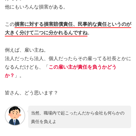
他にもいろんな損害がある。
この
損害に対する損害賠償責任、民事的な責任というのが
大きく分けて二つに分かれるんですね
。
例えば、雇い主ね。
法人だったら法人、個人だったらその雇ってる社長とかに
なるんだけども、「
この雇い主が責任を負うかどう
か？
」。
皆さん、どう思います？
当然、職場内で起こったんだから会社も何らかの
責任を負えよ