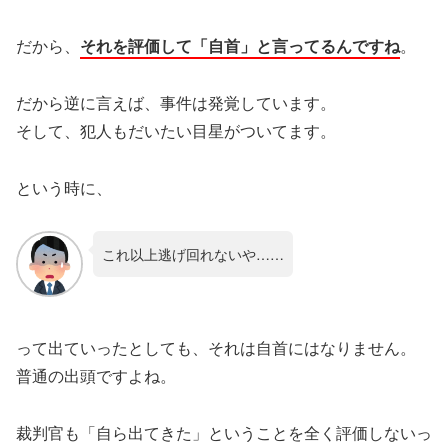
だから、
それを評価して「自首」と言ってるんですね
。
だから逆に言えば、事件は発覚しています。
そして、犯人もだいたい目星がついてます。
という時に、
これ以上逃げ回れないや……
って出ていったとしても、それは自首にはなりません。
普通の出頭ですよね。
裁判官も「自ら出てきた」ということを全く評価しないっ