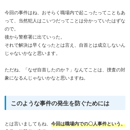
今回の事件はね、おそらく職場内で起こったってこともあ
って、当然犯人はこいつだってことは分かっていたはずな
ので。
後から警察署に出ていった。
それで解決は早くなったとは言え、自首とは成立しないん
じゃないかなと思います。
ただね、「なぜ自首したのか？」なんてことは、捜査の対
象になるんじゃないかなと思いますね。
このような事件の発生を防ぐためには
とは言いましてもね、
今回は職場内での〇人事件という、