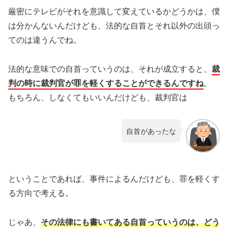
厳密にテレビがそれを意識して変えているかどうかは、僕
は分かんないんだけども、法的な自首とそれ以外の出頭っ
てのは違うんでね。
法的な意味での自首っていうのは、それが成立すると、
裁
判の時に裁判官が罪を軽くすることができるんですね
。
もちろん、しなくてもいいんだけども、裁判官は
自首があったな
ということであれば、事件によるんだけども、罪を軽くす
る方向で考える。
じゃあ、
その法律にも書いてある自首っていうのは、どう