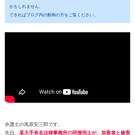
かもしれません。
できればブログ内の動画の方をご覧ください。
弁護士の嵩原安三郎です。
先日、
某大手有名法律事務所の同僚同士が、加害者と被害