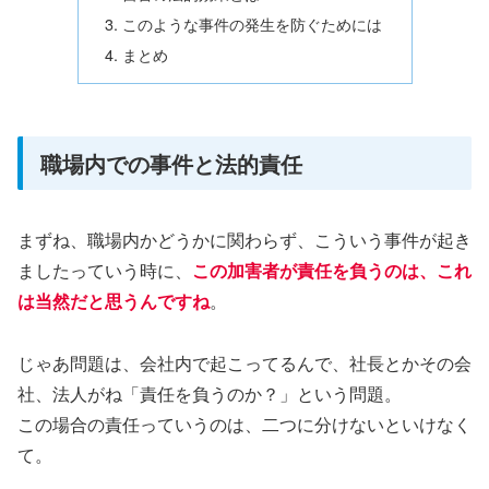
このような事件の発生を防ぐためには
まとめ
職場内での事件と法的責任
まずね、職場内かどうかに関わらず、こういう事件が起き
ましたっていう時に、
この加害者が責任を負うのは、これ
は当然だと思うんですね
。
じゃあ問題は、会社内で起こってるんで、社長とかその会
社、法人がね「責任を負うのか？」という問題。
この場合の責任っていうのは、二つに分けないといけなく
て。