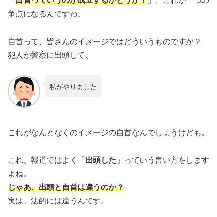
争点になるんですね。
自首って、皆さんのイメージではどういうものですか？
犯人が警察に出頭して、
私がやりました
これがなんとなくのイメージの自首なんでしょうけども。
これ、報道ではよく「
出頭した
」っていう言い方をします
よね。
じゃあ、出頭と自首は違うのか？
実は、法的には違うんです。