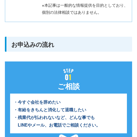
※本記事は一般的な情報提供を目的としており、
個別の法律相談ではありません。
お申込みの流れ
ご相談
・今すぐ会社を辞めたい
・有給をきちんと消化して退職したい
・残業代が払われないなど、どんな事でも
LINEやメール、お電話でご相談ください。