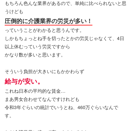
もちろん色んな業界があるので、単純に比べられないと思
うけども
圧倒的に介護業界の労災が多い！
っていうことがわかると思うんです。
しかもちょっとね手を切ったとかの労災じゃなくて、4日
以上休むっていう労災ですから
かなり数が多いと思います。
そういう負担が大きいにもかかわらず
給与が安い。
これね日本の平均的な賃金…
まあ男女合わせてなんですけれども
令和3年ぐらいの統計でいうとね、460万ぐらいなんで
す。