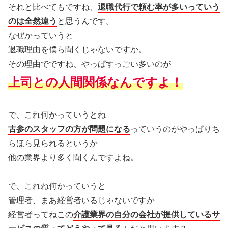
それと比べてもですね、
退職代行で頼む率が多いっていう
のは全然違う
と思うんです。
なぜかっていうと
退職理由を僕ら聞くじゃないですか。
その理由でですね、やっぱすっごい多いのが
上司との人間関係なんですよ！
で、これ何かっていうとね
古参のスタッフの方が問題になる
っていうのがやっぱりち
らほら見られるというか
他の業界より多く聞くんですよね。
で、これね何かっていうと
管理者、まあ経営者いるじゃないですか
経営者ってねこの
介護業界の自分の会社が提供しているサ