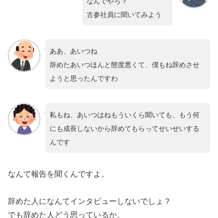
なんでやろ？
古参社員に聞いてみよう
ああ、あいつね
辞めたあいつほんと態度悪くて、僕もね辞めさせ
ようと思ったんですわ
私もね、あいつはねもういくら聞いても、もう何
にも成長しないから辞めてもらってせいせいする
んです
なんて報告を聞くんですよ。
辞めた人になんてインタビューしないでしょ？
でも辞めた人どう思っているか。