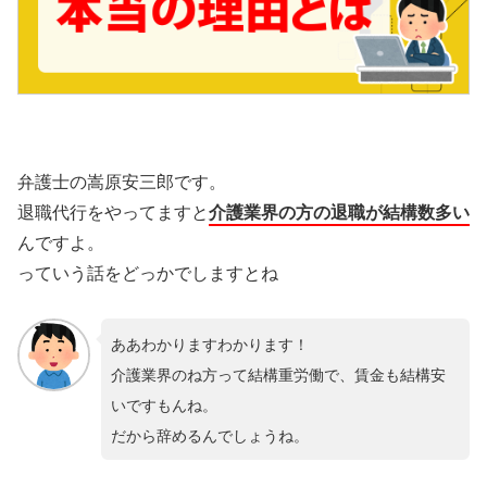
弁護士の嵩原安三郎です。
退職代行をやってますと
介護業界の方の退職が結構数多い
んですよ。
っていう話をどっかでしますとね
ああわかりますわかります！
介護業界のね方って結構重労働で、賃金も結構安
いですもんね。
だから辞めるんでしょうね。