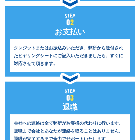
お支払い
クレジットまたはお振込みいただき、
弊所から送付され
たヒヤリングシートにご記入いただきましたら、すぐに
対応させて頂きます。
退職
会社への連絡は全て弊所がお客様の代わりに行います。
退職まで会社とあなたが連絡を取ることはありません。
退職が完了するまで全力でサポートいたします。