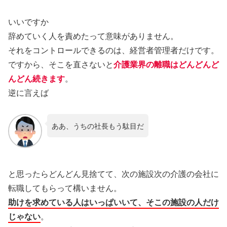
いいですか
辞めていく人を責めたって意味がありません。
それをコントロールできるのは、経営者管理者だけです。
ですから、そこを直さないと
介護業界の離職はどんどんど
んどん続きます
。
逆に言えば
ああ、うちの社長もう駄目だ
と思ったらどんどん見捨てて、次の施設次の介護の会社に
転職してもらって構いません。
助けを求めている人はいっぱいいて、そこの施設の人だけ
じゃない
。