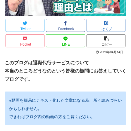
Twitter
Facebook
はてブ
Pocket
LINE
コピー
2023年04月14日
このブログは退職代行サービスについて
本当のところどうなのという皆様の疑問にお答えしていく
ブログです。
※動画を簡易にテキスト化した文章になる為、所々読みづらい
かもしれません。
できればブログ内の動画の方をご覧ください。