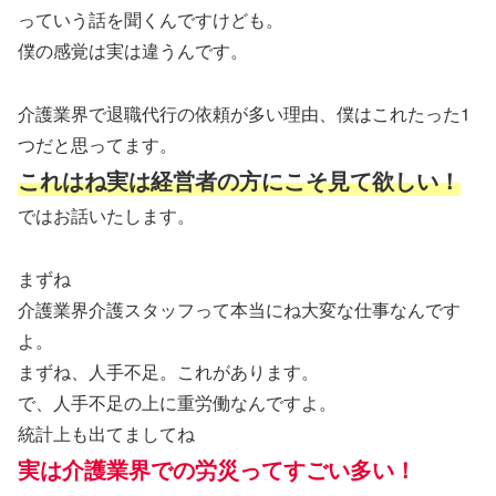
っていう話を聞くんですけども。
僕の感覚は実は違うんです。
介護業界で退職代行の依頼が多い理由、僕はこれたった1
つだと思ってます。
これはね実は経営者の方にこそ見て欲しい！
ではお話いたします。
まずね
介護業界介護スタッフって本当にね大変な仕事なんです
よ。
まずね、人手不足。これがあります。
で、人手不足の上に重労働なんですよ。
統計上も出てましてね
実は介護業界での労災ってすごい多い！