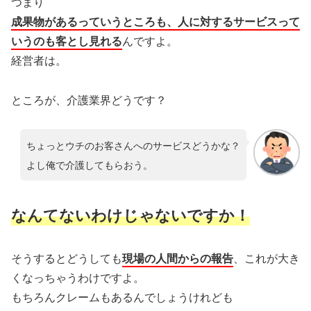
つまり
成果物があるっていうところも、人に対するサービスって
いうのも客とし見れる
んですよ。
経営者は。
ところが、介護業界どうです？
ちょっとウチのお客さんへのサービスどうかな？
よし俺で介護してもらおう。
なんてないわけじゃないですか！
そうするとどうしても
現場の人間からの報告
、これが大き
くなっちゃうわけですよ。
もちろんクレームもあるんでしょうけれども