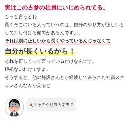
実はこの古参の社員にいじめられてる。
もっと言うとね
長くそこにいる人っていうのは、自分のやり方が正しいと
して押し付ける傾向があるんですよ。
それは別に正しいから長くやっているんじゃなくて
自分が長くいるから！
それを正しくって言っているだけなんです。
根拠ないわけですよ。
そうすると、他の施設さんとか経験して来られた社員スタ
ッフさんなんか見ると
え？そのやり方大丈夫？