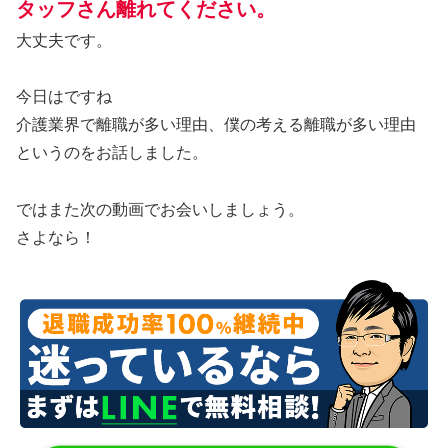
タッフさん離れてください。
大丈夫です。
今日はですね
介護業界で離職が多い理由、僕の考える離職が多い理由
というのをお話しました。
ではまた次の動画でお会いしましょう。
さよなら！