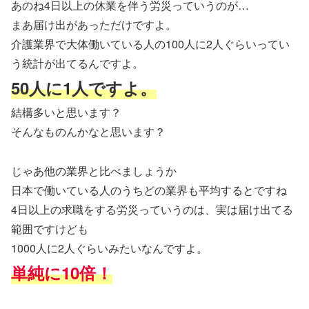
あのね4日以上の休業を伴う労災っていうのが…
まあ届け出があっただけですよ。
介護業界で大体働いている人の100人に2人ぐらいってい
う統計が出てるんですよ。
50人に1人ですよ。
結構多いと思います？
そんなものんかなと思います？
じゃあ他の業界と比べましょうか
日本で働いている人のうちどの業界も平均するとですね
4日以上の求職をする労災っていうのは、実は届け出てる
範囲ですけども
1000人に2人ぐらいみたいなんですよ。
単純に10倍！