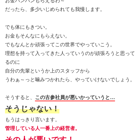
お金バンバンもらえるわ～
だったら、多少いじめられても我慢します。
でも体にもきつい。
お金もそんなにもらえない。
でもなんとか頑張ってこの世界でやっていこう。
理想を持って入ってきた人っていうのが頑張ろうと思って
るのに
自分の先輩というか上のスタッフから
うわぁ～っと噛みつかれたら、やっていけないでしょう。
そうすると、
この古参社員が悪いかっていうと…
そうじゃない！
もうはっきり言います。
管理している人一番上の経営者。
その人が悪いです！