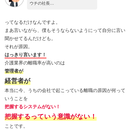
ウチの社長…
ってなるだけなんですよ。
まあ言いながら、僕もそうならないようにって自分に言い
聞かせてるんだけども。
それが原因。
はっきり言います！
介護業界の離職率が高いのは
管理者が
経営者が
本当に今、うちの会社で起こっている離職の原因が何って
いうことを
把握するシステムがない！
把握するっていう意識がない！
ことです。