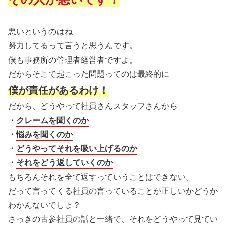
悪いというのはね
努力してるって言うと思うんです。
僕も事務所の管理者経営者ですよ。
だからそこで起こった問題ってのは最終的に
僕が責任があるわけ！
だから、どうやって社員さんスタッフさんから
・
クレームを聞くのか
・
悩みを聞くのか
・
どうやってそれを吸い上げるのか
・
それをどう返していくのか
もちろんそれを全て返すっていうことはできない。
だって言ってくる社員の言っていることが正しいかどうか
わかんないでしょ？
さっきの古参社員の話と一緒で、それをどうやって見てい