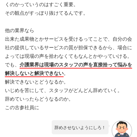
くのかっていうのはすごく重要。
その観点がすっぽり抜けてるんです。
他の業界なら
出来た成果物とかサービスを受けるってことで、自分の会
社の提供しているサービスの質が担保できるから、場合に
よっては現場の声を拾わなくてもなんとかやっていける。
でも、
介護業界は現場のスタッフの声を直接拾って悩みを
解決しないと解決できない
。
解決できないとどうなるか。
いじめを苦にして、スタッフがどんどん辞めていく。
辞めていったらどうなるのか。
この古参社員に
辞めさせないようにしろ！