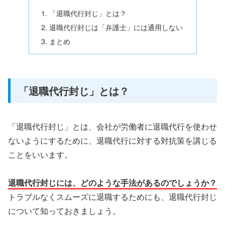
「退職代行封じ」とは？
退職代行封じは「弁護士」には通用しない
まとめ
「退職代行封じ」とは？
「退職代行封じ」とは、会社が労働者に退職代行を使わせ
ないようにするために、退職代行に対する対抗策を講じる
ことをいいます。
退職代行封じには、どのような手法があるのでしょうか？
トラブルなくスムーズに退職するためにも、退職代行封じ
について知っておきましょう。