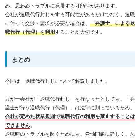
め、思わぬトラブルに発展する可能性があります。
会社が退職代行封じをする可能性があるだけでなく、退職
に伴って交渉・請求が必要な場合は、
「弁護士」による退
職代行（代理）を利用
することが大切です。
まとめ
今回は、退職代行封じについて解説しました。
万が一会社が「退職代行封じ」を行なったとしても、「弁
護士が行う退職代行（代理）」は法律に則っているため、
会社が定めた就業規則で退職代行の利用を禁止することは
できません
。
退職時のトラブルを防ぐためにも、労働問題に詳しく、法