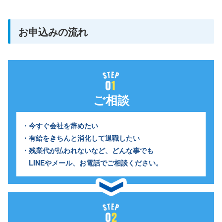
お申込みの流れ
ご相談
・今すぐ会社を辞めたい
・有給をきちんと消化して退職したい
・残業代が払われないなど、どんな事でも
LINEやメール、お電話でご相談ください。