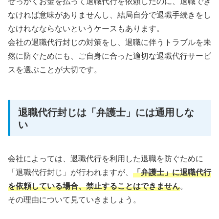
せっかくお金を払って退職代行を依頼したのに、退職でき
なければ意味がありませんし、結局自分で退職手続きをし
なけれなならないというケースもあります。
会社の退職代行封じの対策をし、退職に伴うトラブルを未
然に防ぐためにも、ご自身に合った適切な退職代行サービ
スを選ぶことが大切です。
退職代行封じは「弁護士」には通用しな
い
会社によっては、退職代行を利用した退職を防ぐために
「退職代行封じ」が行われますが、
「弁護士」に退職代行
を依頼している場合、禁止することはできません
。
その理由について見ていきましょう。