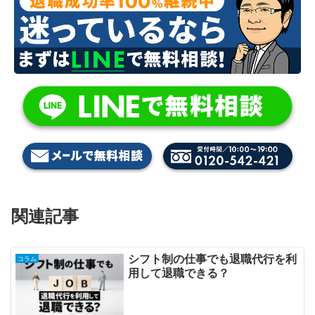
関連記事
シフト制の仕事でも退職代行を利
コラム
用して退職できる？