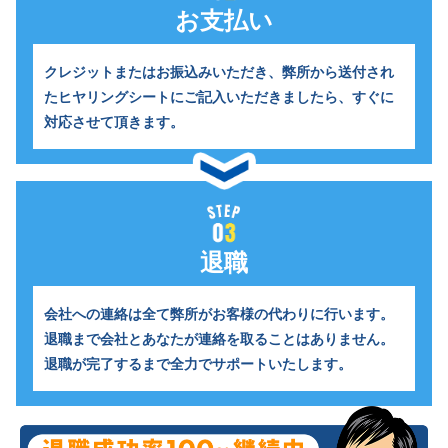
お支払い
クレジットまたはお振込みいただき、
弊所から送付され
たヒヤリングシートにご記入いただきましたら、すぐに
対応させて頂きます。
退職
会社への連絡は全て弊所がお客様の代わりに行います。
退職まで会社とあなたが連絡を取ることはありません。
退職が完了するまで全力でサポートいたします。