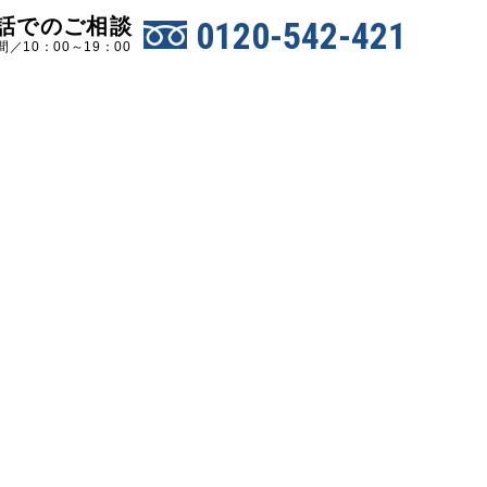
話でのご相談
0120-542-421
／10：00～19：00