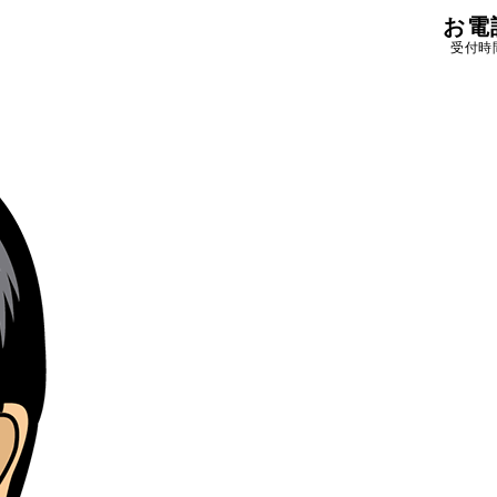
お電
受付時間