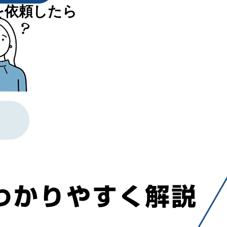
を依頼したら