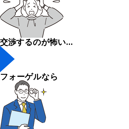
交渉するのが怖い…
フォーゲルなら