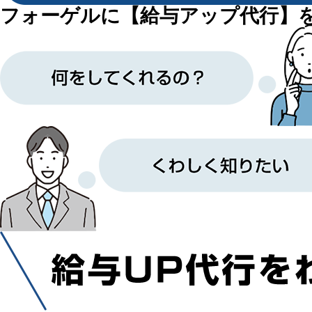
フォーゲルに【給与アップ代行】